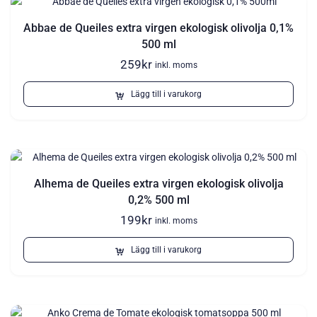
Abbae de Queiles extra virgen ekologisk olivolja 0,1%
500 ml
259
kr
inkl. moms
Lägg till i varukorg
Alhema de Queiles extra virgen ekologisk olivolja
0,2% 500 ml
199
kr
inkl. moms
Lägg till i varukorg