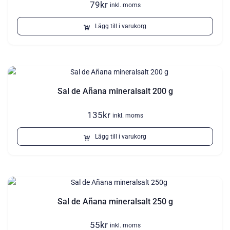
79
kr
inkl. moms
Lägg till i varukorg
Sal de Añana mineralsalt 200 g
135
kr
inkl. moms
Lägg till i varukorg
Sal de Añana mineralsalt 250 g
55
kr
inkl. moms