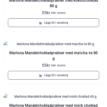
Marlona Mandelchokladpraliner med kokoschoklad
80 g
55
kr
inkl. moms
Lägg till i varukorg
Marlona Mandelchokladpraliner med matcha-te 80
g
55
kr
inkl. moms
Lägg till i varukorg
Marlona Mandelchokladpraliner med mörk choklad