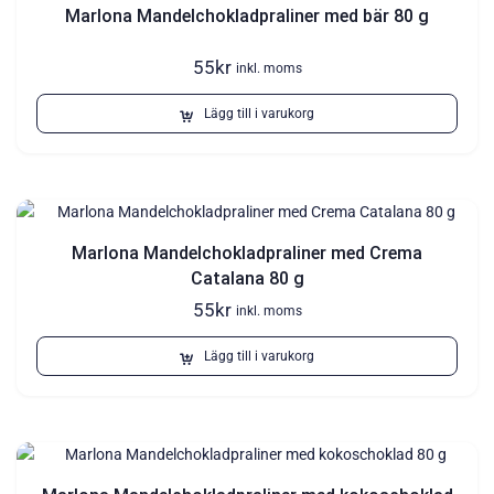
Marlona Mandelchokladpraliner med bär 80 g
55
kr
inkl. moms
Lägg till i varukorg
Marlona Mandelchokladpraliner med Crema
Catalana 80 g
55
kr
inkl. moms
Lägg till i varukorg