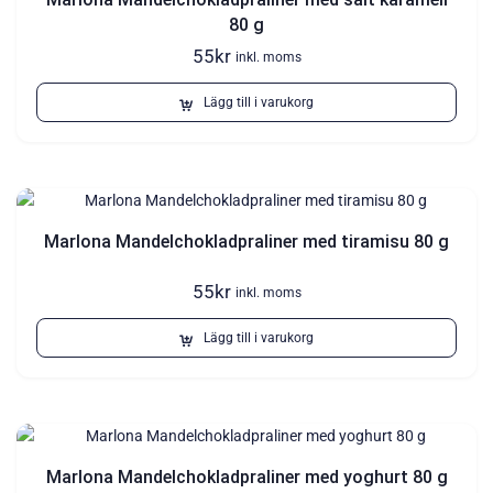
80 g
55
kr
inkl. moms
Lägg till i varukorg
Marlona Mandelchokladpraliner med tiramisu 80 g
55
kr
inkl. moms
Lägg till i varukorg
Marlona Mandelchokladpraliner med yoghurt 80 g