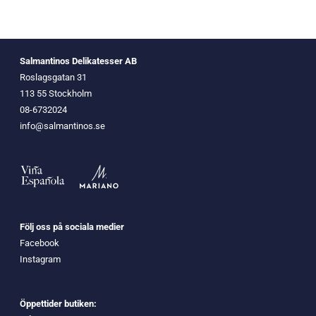
Salmantinos Delikatesser AB
Roslagsgatan 31
113 55 Stockholm
08-6732024
info@salmantinos.se
Följ oss på sociala medier
Facebook
Instagram
Öppettider butiken: