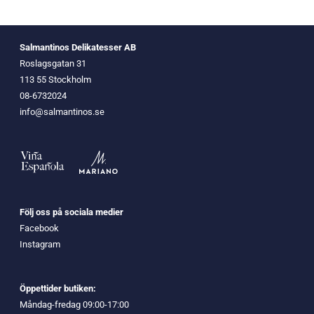
Salmantinos Delikatesser AB
Roslagsgatan 31
113 55 Stockholm
08-6732024
info@salmantinos.se
Följ oss på sociala medier
Facebook
Instagram
Öppettider butiken:
Måndag-fredag 09:00-17:00