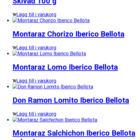
Skivad 100 g
Lägg till i varukorg
Montaraz Chorizo Iberico Bellota
Lägg till i varukorg
Montaraz Lomo Iberico Bellota
Lägg till i varukorg
Don Ramon Lomito Iberico Bellota
Lägg till i varukorg
Montaraz Salchichon Iberico Bellota