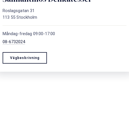
Roslagsgatan 31
113 55 Stockholm
Måndag-fredag 09:00-17:00
08-6732024
Vägbeskrivning