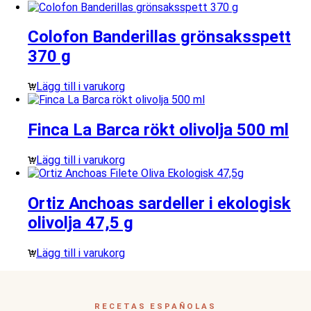
Colofon Banderillas grönsaksspett
370 g
Lägg till i varukorg
Finca La Barca rökt olivolja 500 ml
Lägg till i varukorg
Ortiz Anchoas sardeller i ekologisk
olivolja 47,5 g
Lägg till i varukorg
RECETAS ESPAÑOLAS