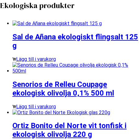
Ekologiska produkter
Sal de Añana ekologiskt flingsalt 125
g
Lägg till i varukorg
Senorios de Relleu Coupage
ekologisk olivolja 0,1% 500 ml
Lägg till i varukorg
Ortiz Bonito del Norte vit tonfisk i
ekologisk olivolja 220 g