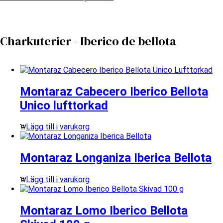
Charkuterier - Iberico de bellota
Montaraz Cabecero Iberico Bellota
Unico lufttorkad
Lägg till i varukorg
Montaraz Longaniza Iberica Bellota
Lägg till i varukorg
Montaraz Lomo Iberico Bellota