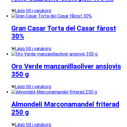
Lägg till i varukorg
Gran Casar Torta del Casar fårost
30%
Lägg till i varukorg
Oro Verde manzanillaoliver ansjovis
350 g
Lägg till i varukorg
Almondeli Marconamandel friterad
250 g
Lägg till i varukorg