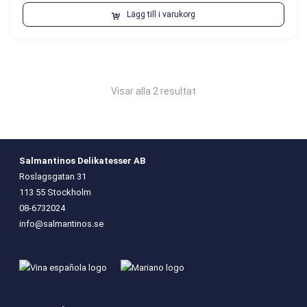
Lägg till i varukorg
Visar alla 2 resultat
Salmantinos Delikatesser AB
Roslagsgatan 31
113 55 Stockholm
08-6732024
info@salmantinos.se