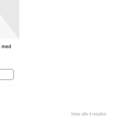
l med
Visar alla 4 resultat