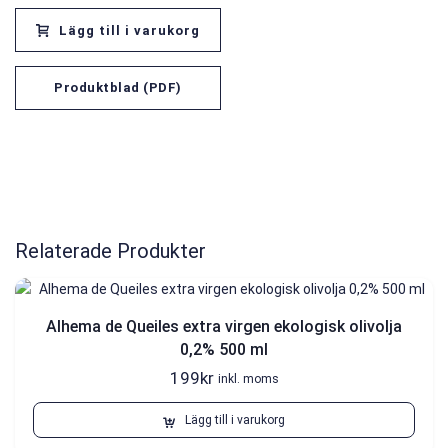
Lägg till i varukorg
Produktblad (PDF)
Relaterade Produkter
Alhema de Queiles extra virgen ekologisk olivolja
0,2% 500 ml
199
kr
inkl. moms
Lägg till i varukorg