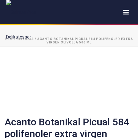
HEM
/
OLIVOLJA
/ ACANTO BOTANIKAL PICUAL 584 POLIFENOLER EXTRA
VIRGEN OLIVOLJA 500 ML
Acanto Botanikal Picual 584
polifenoler extra virgen