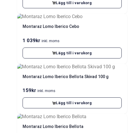
Lägg till i varukorg
Montaraz Lomo Iberico Cebo
1 039
kr
inkl. moms
Lägg till i varukorg
Montaraz Lomo Iberico Bellota Skivad 100 g
159
kr
inkl. moms
Lägg till i varukorg
Montaraz Lomo Iberico Bellota