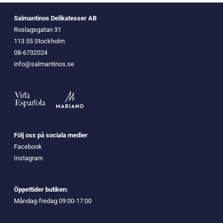
Salmantinos Delikatesser AB
Roslagsgatan 31
113 55 Stockholm
08-6732024
info@salmantinos.se
Följ oss på sociala medier
Facebook
Instagram
Öppettider butiken:
Måndag-fredag 09:00-17:00