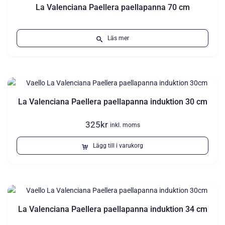
La Valenciana Paellera paellapanna 70 cm
Läs mer
La Valenciana Paellera paellapanna induktion 30 cm
325
kr
inkl. moms
Lägg till i varukorg
La Valenciana Paellera paellapanna induktion 34 cm