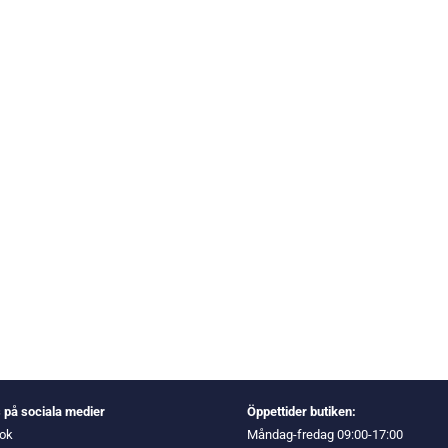
s på sociala medier
Öppettider butiken:
ok
Måndag-fredag 09:00-17:00