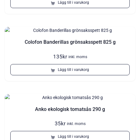
Lägg till i varukorg
Colofon Banderillas grönsaksspett 825 g
135
kr
inkl. moms
Lägg till i varukorg
Anko ekologisk tomatsås 290 g
35
kr
inkl. moms
Lägg till i varukorg