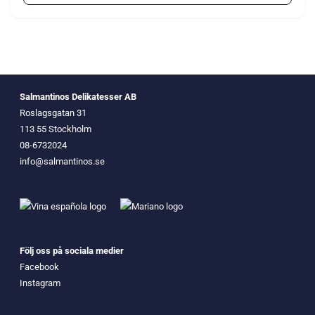
Salmantinos Delikatesser AB
Roslagsgatan 31
113 55 Stockholm
08-6732024
info@salmantinos.se
Följ oss på sociala medier
Facebook
Instagram