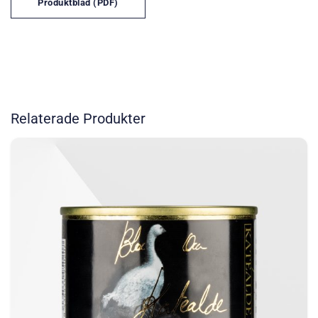
Produktblad (PDF)
Relaterade Produkter