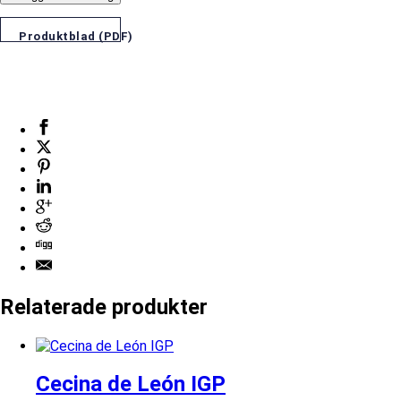
Produktblad (PDF)
Relaterade produkter
Cecina de León IGP