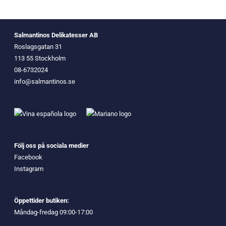
Salmantinos Delikatesser AB
Roslagsgatan 31
113 55 Stockholm
08-6732024
info@salmantinos.se
Följ oss på sociala medier
Facebook
Instagram
Öppettider butiken:
Måndag-fredag 09:00-17:00