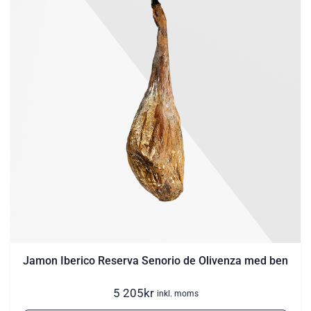
Jamon Iberico Reserva Senorio de Olivenza med ben
5 205
kr
inkl. moms