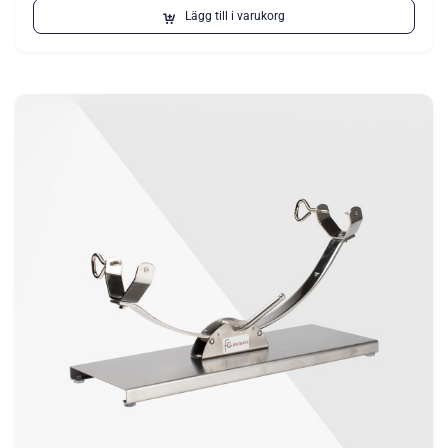
Lägg till i varukorg