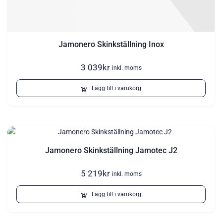
Jamonero Skinkställning Inox
3 039
kr
inkl. moms
Lägg till i varukorg
Jamonero Skinkställning Jamotec J2
5 219
kr
inkl. moms
Lägg till i varukorg