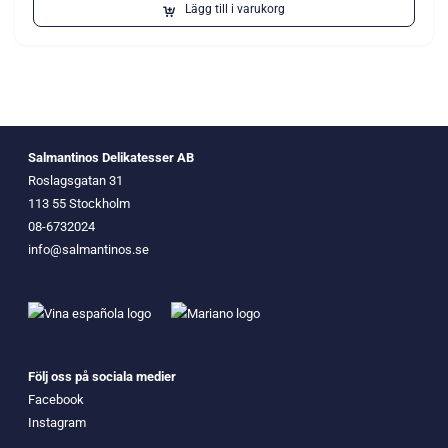
Lägg till i varukorg
Salmantinos Delikatesser AB
Roslagsgatan 31
113 55 Stockholm
08-6732024
info@salmantinos.se
Följ oss på sociala medier
Facebook
Instagram