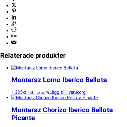
Relaterade produkter
Montaraz Lomo Iberico Bellota
1 325
kr
Lägg till i varukorg
inkl. moms
Montaraz Chorizo Iberico Bellota
Picante