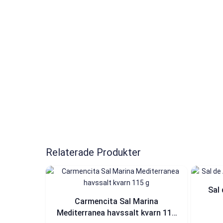
Relaterade Produkter
Sal
Carmencita Sal Marina
Mediterranea havssalt kvarn 115