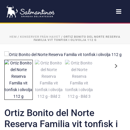
HEM
/
KONSERVER FRÅN HAVET
/ ORTIZ BONITO DEL NORTE RESERVA
FAMILIA VIT TONFISK I OLIVOLJA 112 G
Ortiz Bonito del Norte
Reserva Familia vit tonfisk i