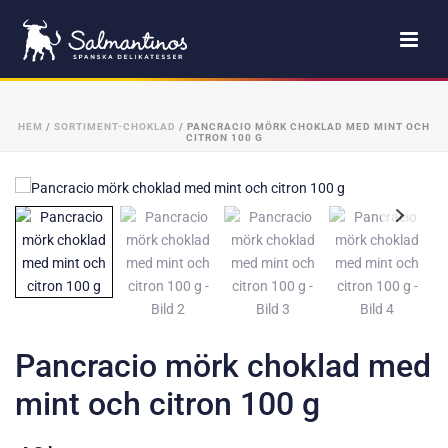
HEM
/
SORTIMENT-CHOKLAD
/ PANCRACIO MÖRK CHOKLAD MED MINT OCH
CITRON 100 G
Pancracio mörk choklad med
mint och citron 100 g