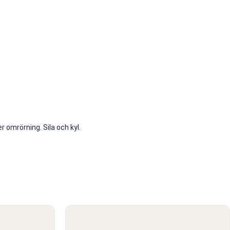
r omrörning. Sila och kyl.