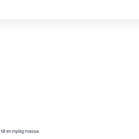
ill en mjölig massa.