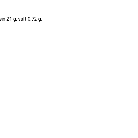
in 21 g, salt 0,72 g.