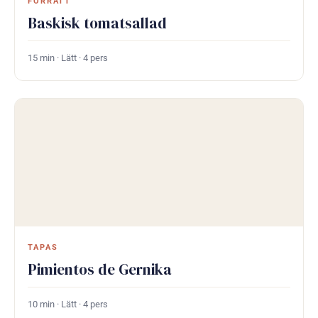
FÖRRÄTT
Baskisk tomatsallad
15 min · Lätt · 4 pers
TAPAS
Pimientos de Gernika
10 min · Lätt · 4 pers