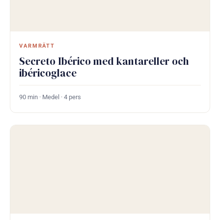
VARMRÄTT
Secreto Ibérico med kantareller och
ibéricoglace
90 min · Medel · 4 pers