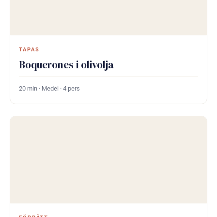
TAPAS
Boquerones i olivolja
20 min · Medel · 4 pers