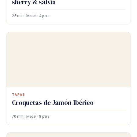
sherry & salvia
25 min · Medel · 4 pers
TAPAS
Croquetas de Jamón Ibérico
70 min · Medel · 8 pers