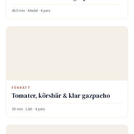
465 min · Medel · 4 pers
FÖRRÄTT
Tomater, körsbär & klar gazpacho
30 min · Lätt · 4 pers