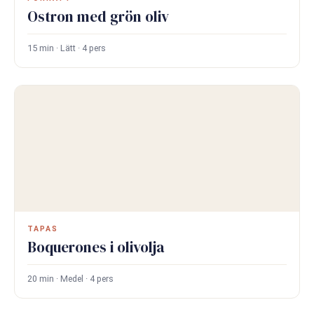
Ostron med grön oliv
15 min · Lätt · 4 pers
TAPAS
Boquerones i olivolja
20 min · Medel · 4 pers