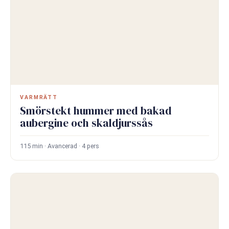
VARMRÄTT
Smörstekt hummer med bakad
aubergine och skaldjurssås
115 min · Avancerad · 4 pers