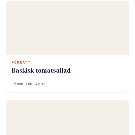
FÖRRÄTT
Baskisk tomatsallad
15 min · Lätt · 4 pers